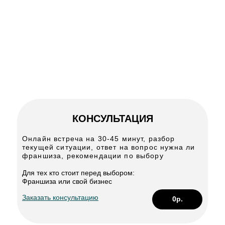
не дороже денег
КОНСУЛЬТАЦИЯ
Онлайн встреча на 30-45 минут, разбор
текущей ситуации, ответ на вопрос нужна ли
франшиза, рекомендации по выбору
Для тех кто стоит перед выбором:
Франшиза или свой бизнес
Заказать консультацию
0р.