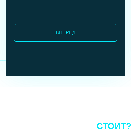
ВПЕРЕД
СКОЛЬКО
СТОИТ