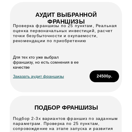
АУДИТ ВЫБРАННОЙ
ФРАНШИЗЫ
Проверка франшизы по 25 пунктам, Реальная
оценка первоначальных инвестиций, расчет
точки безубыточности и окупаемости,
рекомендации по приобретению
Для тех кто уже выбрал
франшизу, но есть сомнения в ее
качестве
24500р.
Заказать аудит франшизы
ПОДБОР ФРАНШИЗЫ
Подбор 2-3х вариантов франшиз по заданным
параметрам. Проверка по 25 пунктам,
сопровождение на этапе запуска и развития