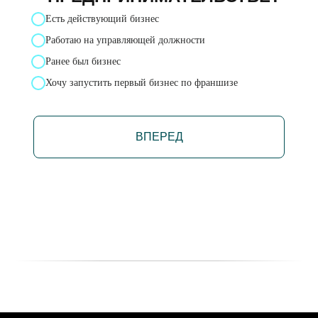
Есть действующий бизнес
Работаю на управляющей должности
Ранее был бизнес
Хочу запустить первый бизнес по франшизе
ВПЕРЕД