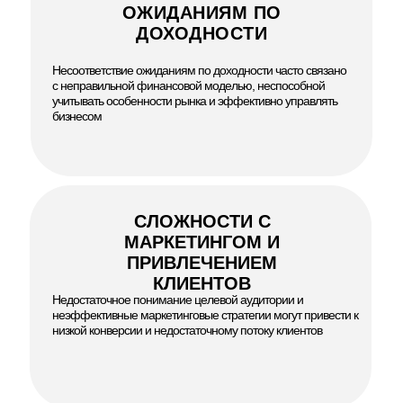
ОЖИДАНИЯМ ПО
ДОХОДНОСТИ
Несоответствие ожиданиям по доходности часто связано
с неправильной финансовой моделью, неспособной
учитывать особенности рынка и эффективно управлять
бизнесом
СЛОЖНОСТИ С
МАРКЕТИНГОМ И
ПРИВЛЕЧЕНИЕМ
КЛИЕНТОВ
Недостаточное понимание целевой аудитории и
неэффективные маркетинговые стратегии могут привести к
низкой конверсии и недостаточному потоку клиентов