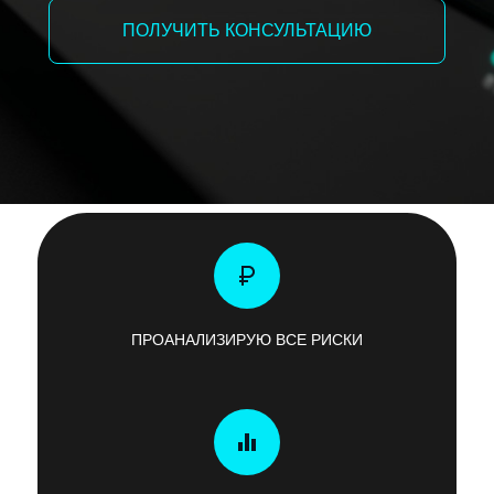
ПОЛУЧИТЬ КОНСУЛЬТАЦИЮ
ПРОАНАЛИЗИРУЮ ВСЕ РИСКИ