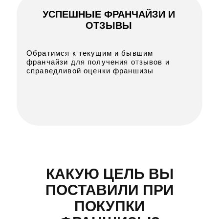
УСПЕШНЫЕ ФРАНЧАЙЗИ И
ОТЗЫВЫ
Обратимся к текущим и бывшим
франчайзи для получения отзывов и
справедливой оценки франшизы
КАКУЮ ЦЕЛЬ ВЫ
ПОСТАВИЛИ ПРИ
ПОКУПКИ