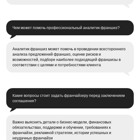
Чем может помочь профессиональный аналитик франшиз?
Аналитик франшиз может помочь в проведении всестороннего
анализа предложений франшиз, оценке рисков и
возможностей, подборе наиболее подходящей франшизы в
соответствии с целями и потребностями клиента
Какие вопросы стоит задать франчайзеру перед заключением
соглашения?
Важно выяснить детали о бизнес-модели, финансовых
обязательствах, поддержке и обучении, требованиях к
франчайзи, рекламной стратегии, истории успешных и
неудачных франчайзи