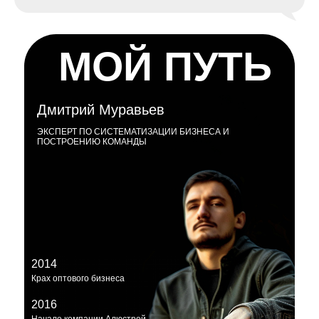
МОЙ ПУТЬ
Дмитрий Муравьев
ЭКСПЕРТ ПО СИСТЕМАТИЗАЦИИ БИЗНЕСА И
ПОСТРОЕНИЮ КОМАНДЫ
2014
Крах оптового бизнеса
2016