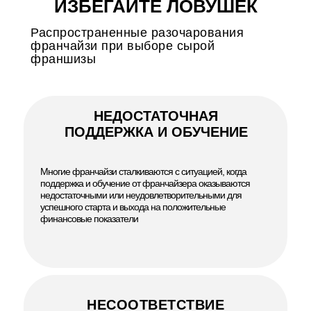
ИЗБЕГАЙТЕ ЛОВУШЕК
Распространенные разочарования
франчайзи при выборе сырой
франшизы
НЕДОСТАТОЧНАЯ
ПОДДЕРЖКА И ОБУЧЕНИЕ
Многие франчайзи сталкиваются с ситуацией, когда
поддержка и обучение от франчайзера оказываются
недостаточными или неудовлетворительными для
успешного старта и выхода на положительные
финансовые показатели
НЕСООТВЕТСТВИЕ