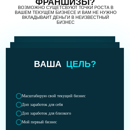
ФРАНШИЗЫ?
ВОЗМОЖНО СУЩЕТСВУЮТ ТОЧКИ РОСТА В
ВАШЕМ ТЕКУЩЕМ БИЗНЕСЕ И ВАМ НЕ НУЖНО
ВКЛАДЫВАИТ ДЕНЬГИ В НЕИЗВЕСТНЫЙ
БИЗНЕС
ВАША
ЦЕЛЬ?
Масштабирую свой текущий бизнес
Доп заработок для себя
Доп заработок для близкого
Мой первый бизнес