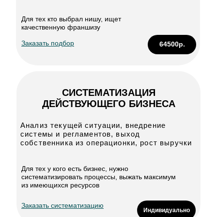
Для тех кто выбрал нишу, ищет
качественную франшизу
Заказать подбор
64500р.
СИСТЕМАТИЗАЦИЯ
ДЕЙСТВУЮЩЕГО БИЗНЕСА
Анализ текущей ситуации, внедрение
системы и регламентов, выход
собственника из операционки, рост выручки
Для тех у кого есть бизнес, нужно
систематизировать процессы, выжать максимум
из имеющихся ресурсов
Заказать систематизацию
Индивидуально