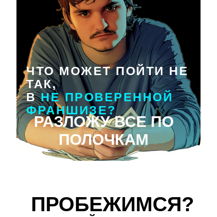
ЧТО МОЖЕТ ПОЙТИ НЕ
ТАК,
В
НЕ ПРОВЕРЕННОЙ
ФРАНШИЗЕ?
РАЗЛОЖУ ВСЕ ПО
ПОЛОЧКАМ
ПРОБЕЖИМСЯ?