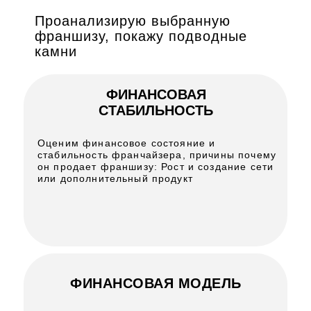
Проанализирую выбранную
франшизу, покажу подводные
камни
ФИНАНСОВАЯ
СТАБИЛЬНОСТЬ
Оценим финансовое состояние и
стабильность франчайзера, причины почему
он продает франшизу: Рост и создание сети
или дополнительный продукт
ФИНАНСОВАЯ МОДЕЛЬ