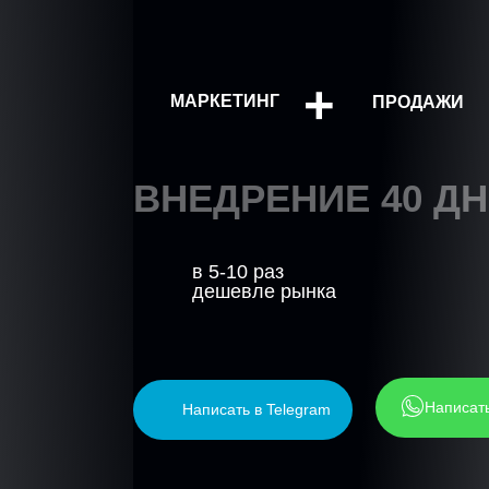
+
МАРКЕТИНГ
ПРОДАЖИ
ВНЕДРЕНИЕ 40 Д
в 5-10 раз
дешевле рынка
Написать 
Написать в Telegram