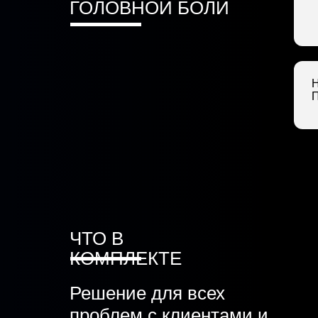
ГОЛОВНОЙ БОЛИ
ПРОДАЖИ
ЧТО В
КОМПЛЕКТЕ
Решение для всех
проблем с клиентами и