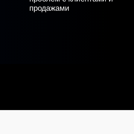
продажами