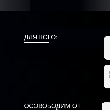
ДЛЯ КОГО:
ОСОВОБОДИМ ОТ