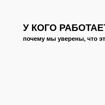
У КОГО РАБОТАЕ
почему мы уверены, что эт