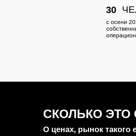
ЧЕ
30
с осени 2
собственн
операцион
СКОЛЬКО ЭТО
О ценах, рынок такого 