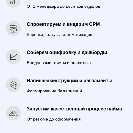
От 1 менеджера до десятков отделов
Спроектируем и внедрим СРМ
Воронки, статусы, автоматизация
Соберем оцифровку и дашборды
Ежедневные отчеты и аналитика
Напишем инструкции и регламенты
Формирование базы знаний
Запустим качественный процесс найма
От резюме до оформления