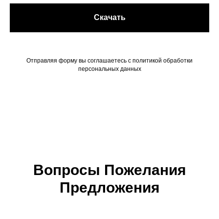
Скачать
Отправляя форму вы соглашаетесь с политикой обработки
персональных данных
Вопросы Пожелания
Предложения