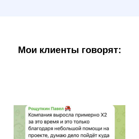
Мои клиенты говорят: