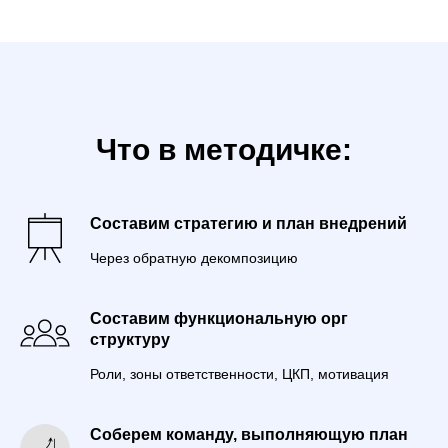
Что в методичке:
Составим стратегию и план внедрений
Через обратную декомпозицию
Составим функциональную орг
структуру
Роли, зоны ответственности, ЦКП, мотивация
Соберем команду, выполняющую план