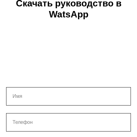
Скачать руководство в
WatsApp