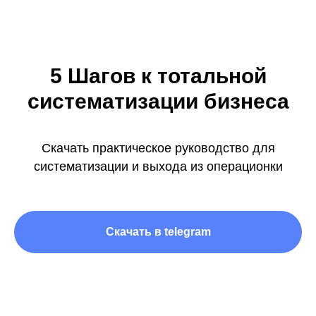
5 Шагов к тотальной
систематизации бизнеса
Скачать практическое руководство для
систематизации и выхода из операционки
Скачать в telegram