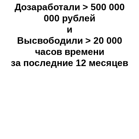
Дозаработали > 500 000
000 рублей
и
Высвободили > 20 000
часов времени
за последние 12 месяцев